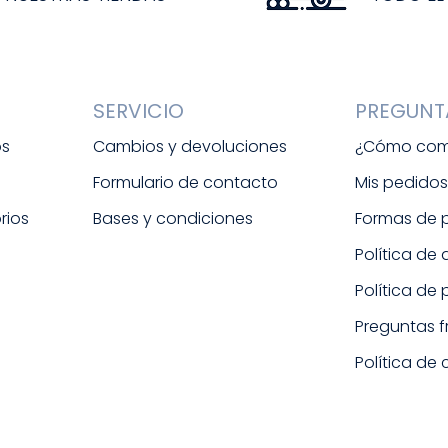
SERVICIO
PREGUNT
os
Cambios y devoluciones
¿Cómo com
Formulario de contacto
Mis pedido
rios
Bases y condiciones
Formas de
Política de
Política de
Preguntas 
Política de 