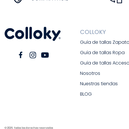
COLLOKY
Guía de tallas Zapat
Guía de tallas Ropa
Guía de tallas Acceso
Nosotros
Nuestras tiendas
BLOG
© 2026. Todos los derechos reservados