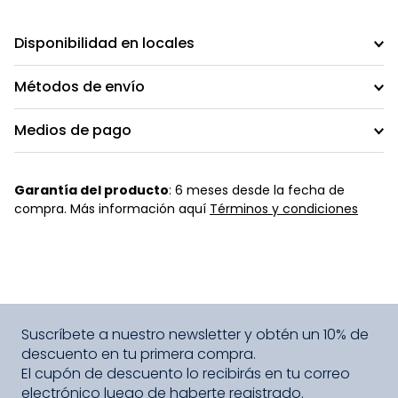
Disponibilidad en locales
Métodos de envío
Medios de pago
Garantía del producto
: 6 meses desde la fecha de
compra. Más información aquí
Términos y condiciones
Suscríbete a nuestro newsletter y obtén un 10% de
descuento en tu primera compra.
El cupón de descuento lo recibirás en tu correo
electrónico luego de haberte registrado.