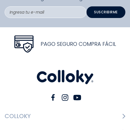
SUSCRIBIRME
PAGO SEGURO COMPRA FÁCIL
COLLOKY
Guía de tallas Zapatos