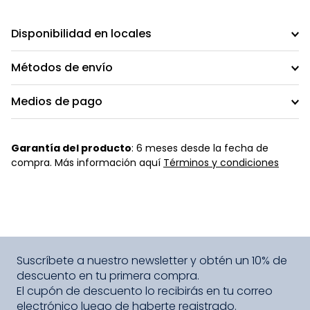
Disponibilidad en locales
Métodos de envío
Medios de pago
Garantía del producto
: 6 meses desde la fecha de
compra. Más información aquí
Términos y condiciones
Suscríbete a nuestro newsletter y obtén un 10% de
descuento en tu primera compra.
El cupón de descuento lo recibirás en tu correo
electrónico luego de haberte registrado.