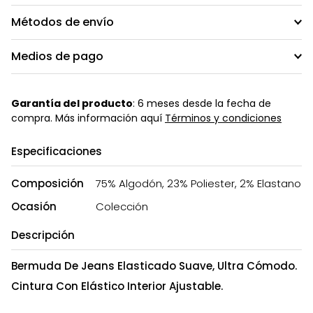
Métodos de envío
Medios de pago
Garantía del producto
: 6 meses desde la fecha de
compra. Más información aquí
Términos y condiciones
Especificaciones
Composición
75% Algodón, 23% Poliester, 2% Elastano
Ocasión
Colección
Descripción
Bermuda De Jeans Elasticado Suave, Ultra Cómodo.
Cintura Con Elástico Interior Ajustable.