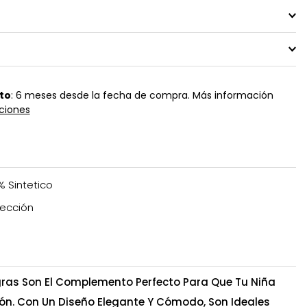
to
: 6 meses desde la fecha de compra. Más información
ciones
% Sintetico
ección
gras Son El Complemento Perfecto Para Que Tu Niña
ión. Con Un Diseño Elegante Y Cómodo, Son Ideales