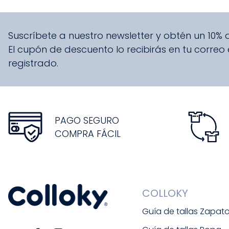
Suscríbete a nuestro newsletter y obtén un 10%
El cupón de descuento lo recibirás en tu correo
registrado.
PAGO SEGURO
COMPRA FÁCIL
COLLOKY
Guía de tallas Zapat