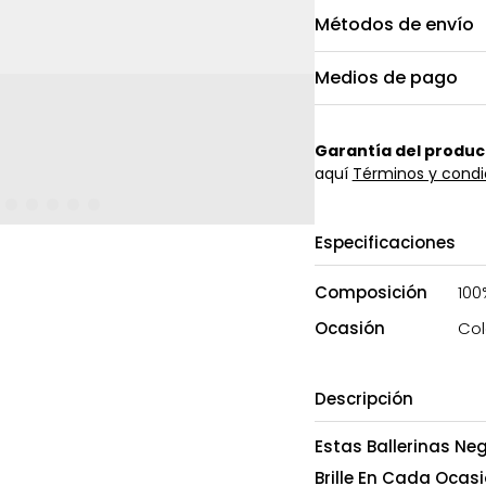
Métodos de envío
Medios de pago
Garantía del produc
aquí
Términos y condi
Especificaciones
Composición
100
Ocasión
Col
Descripción
Estas Ballerinas Ne
Brille En Cada Ocas