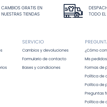
CAMBIOS GRATIS EN
DESPAC
NUESTRAS TIENDAS
TODO EL
SERVICIO
PREGUNT
os
Cambios y devoluciones
¿Cómo com
Formulario de contacto
Mis pedido
rios
Bases y condiciones
Formas de
Política de
Política de
Preguntas 
Política de 