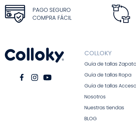
PAGO SEGURO
COMPRA FÁCIL
COLLOKY
Guía de tallas Zapat
Guía de tallas Ropa
Guía de tallas Acceso
Nosotros
Nuestras tiendas
BLOG