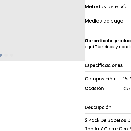
Métodos de envío
Medios de pago
Garantía del produc
aquí
Términos y condi
Especificaciones
Composición
1% 
Ocasión
Col
Descripción
2 Pack De Baberos D
Toalla Y Cierre Con