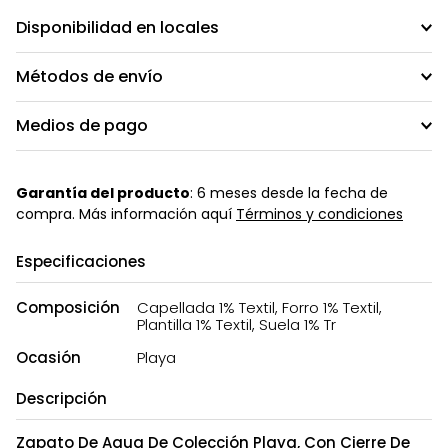
Disponibilidad en locales
Métodos de envío
Medios de pago
Garantía del producto
: 6 meses desde la fecha de
compra. Más información aquí
Términos y condiciones
Especificaciones
Composición
Capellada 1% Textil, Forro 1% Textil,
Plantilla 1% Textil, Suela 1% Tr
Ocasión
Playa
Descripción
Zapato De Agua De Colección Playa, Con Cierre De