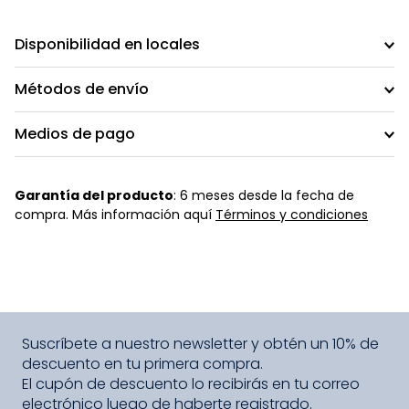
Disponibilidad en locales
Métodos de envío
Medios de pago
Garantía del producto
: 6 meses desde la fecha de
compra. Más información aquí
Términos y condiciones
Suscríbete a nuestro newsletter y obtén un 10% de
descuento en tu primera compra.
El cupón de descuento lo recibirás en tu correo
electrónico luego de haberte registrado.