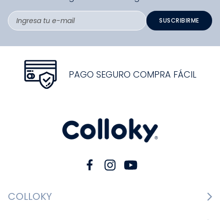
SUSCRIBIRME
PAGO SEGURO COMPRA FÁCIL
COLLOKY
Guía de tallas Zapatos