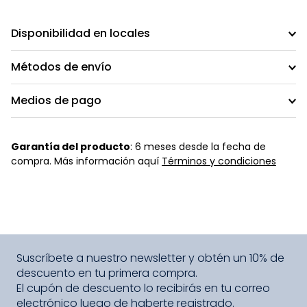
Disponibilidad en locales
Métodos de envío
Medios de pago
Garantía del producto
: 6 meses desde la fecha de
compra. Más información aquí
Términos y condiciones
Suscríbete a nuestro newsletter y obtén un 10% de
descuento en tu primera compra.
El cupón de descuento lo recibirás en tu correo
electrónico luego de haberte registrado.