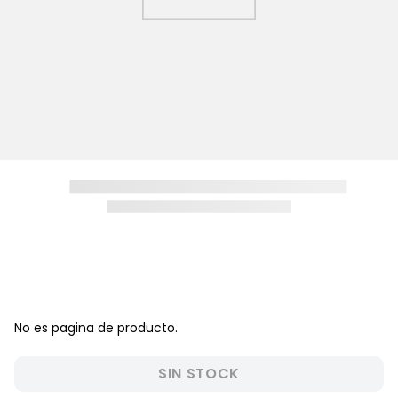
CONTINUAR COMPRANDO
Relacionados