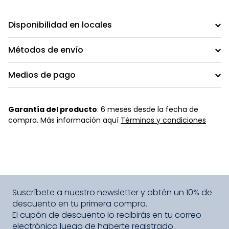
Suscríbete a nuestro newsletter y obtén un 10% de