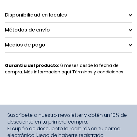
Disponibilidad en locales
Métodos de envío
Medios de pago
Garantía del producto
: 6 meses desde la fecha de
compra. Más información aquí
Términos y condiciones
Suscríbete a nuestro newsletter y obtén un 10% de
descuento en tu primera compra.
El cupón de descuento lo recibirás en tu correo
electrónico luego de haberte registrado.