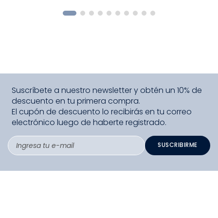
COMPRAR
Suscríbete a nuestro newsletter y obtén un 10% de
descuento en tu primera compra.
El cupón de descuento lo recibirás en tu correo
electrónico luego de haberte registrado.
SUSCRIBIRME
PAGO SEGURO COMPRA FÁCIL