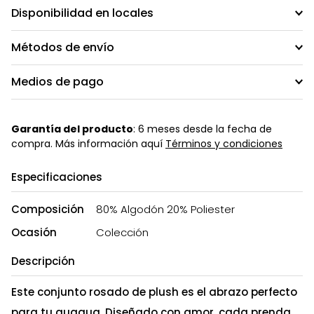
Disponibilidad en locales
Métodos de envío
Medios de pago
Garantía del producto
: 6 meses desde la fecha de
compra. Más información aquí
Términos y condiciones
Especificaciones
Composición
80% Algodón 20% Poliester
Ocasión
Colección
Descripción
Este conjunto rosado de plush es el abrazo perfecto
para tu guagua. Diseñado con amor, cada prenda