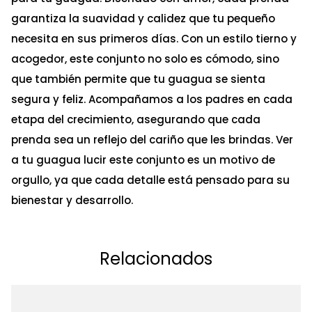
garantiza la suavidad y calidez que tu pequeño
necesita en sus primeros días. Con un estilo tierno y
acogedor, este conjunto no solo es cómodo, sino
que también permite que tu guagua se sienta
segura y feliz. Acompañamos a los padres en cada
etapa del crecimiento, asegurando que cada
prenda sea un reflejo del cariño que les brindas. Ver
a tu guagua lucir este conjunto es un motivo de
orgullo, ya que cada detalle está pensado para su
bienestar y desarrollo.
Relacionados