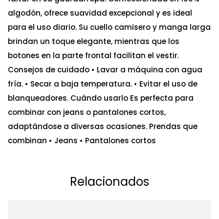
algodón, ofrece suavidad excepcional y es ideal
para el uso diario. Su cuello camisero y manga larga
brindan un toque elegante, mientras que los
botones en la parte frontal facilitan el vestir.
Consejos de cuidado • Lavar a máquina con agua
fría. • Secar a baja temperatura. • Evitar el uso de
blanqueadores. Cuándo usarlo Es perfecta para
combinar con jeans o pantalones cortos,
adaptándose a diversas ocasiones. Prendas que
combinan • Jeans • Pantalones cortos
Relacionados