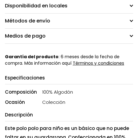
Disponibilidad en locales
Métodos de envío
Medios de pago
Garantía del producto
: 6 meses desde la fecha de
compra. Más información aquí
Términos y condiciones
Especificaciones
Composición
100% Algodón
Ocasión
Colección
Descripción
Este polo polo para niño es un básico que no puede
faltar en su guardarropa. Confeccionada en 100%