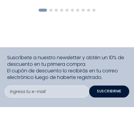
COMPRAR
Suscríbete a nuestro newsletter y obtén un 10% de
descuento en tu primera compra.
El cupón de descuento lo recibirás en tu correo
electrónico luego de haberte registrado.
SUSCRIBIRME
PAGO SEGURO COMPRA FÁCIL