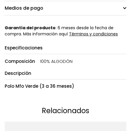
Medios de pago
Garantía del producto
: 6 meses desde la fecha de
compra. Más información aquí
Términos y condiciones
Especificaciones
Composición
100% ALGODÓN
Descripción
Polo Mfo Verde (3 a 36 meses)
Relacionados