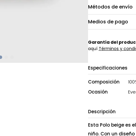
Métodos de envío
Medios de pago
Garantía del produc
aquí
Términos y condi
Especificaciones
Composición
100
Ocasión
Eve
Descripción
Esta Polo beige es 
niño. Con un diseño