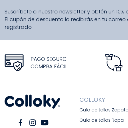
Suscríbete a nuestro newsletter y obtén un 10%
El cupón de descuento lo recibirás en tu correo
registrado.
PAGO SEGURO
COMPRA FÁCIL
COLLOKY
Guía de tallas Zapat
Guía de tallas Ropa