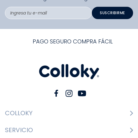
SUSCRIBIRME
PAGO SEGURO COMPRA FÁCIL
COLLOKY
Guía de tallas Zapatos
SERVICIO
Guía de tallas Ropa