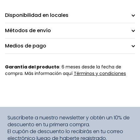
Disponibilidad en locales
Métodos de envío
Medios de pago
Garantía del producto
: 6 meses desde la fecha de
compra. Más información aquí
Términos y condiciones
Suscríbete a nuestro newsletter y obtén un 10% de
descuento en tu primera compra.
El cupón de descuento lo recibirás en tu correo
electrónico luego de haberte registrado.