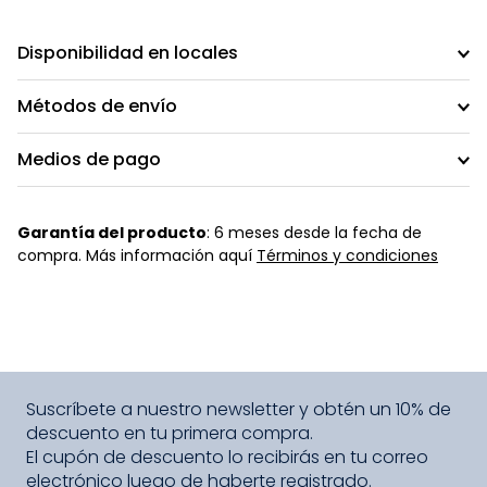
Disponibilidad en locales
Métodos de envío
Medios de pago
Garantía del producto
: 6 meses desde la fecha de
compra. Más información aquí
Términos y condiciones
Suscríbete a nuestro newsletter y obtén un 10% de
descuento en tu primera compra.
El cupón de descuento lo recibirás en tu correo
electrónico luego de haberte registrado.