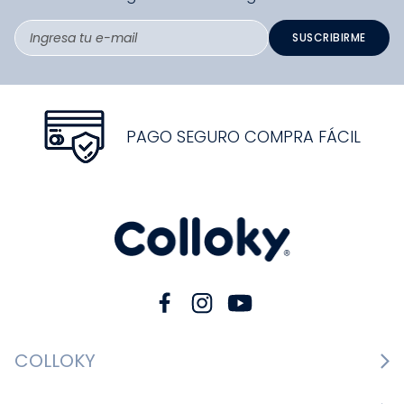
SUSCRIBIRME
PAGO SEGURO COMPRA FÁCIL
COLLOKY
Guía de tallas Zapatos