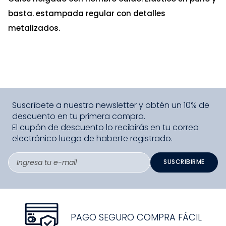
basta. estampada regular con detalles
metalizados.
Suscríbete a nuestro newsletter y obtén un 10% de
descuento en tu primera compra.
El cupón de descuento lo recibirás en tu correo
electrónico luego de haberte registrado.
SUSCRIBIRME
PAGO SEGURO COMPRA FÁCIL