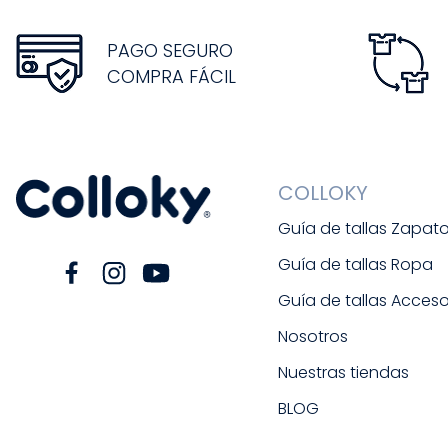
PAGO SEGURO
COMPRA FÁCIL
COLLOKY
Guía de tallas Zapat
Guía de tallas Ropa
Guía de tallas Acceso
Nosotros
Nuestras tiendas
BLOG