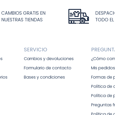
CAMBIOS GRATIS EN
DESPAC
NUESTRAS TIENDAS
TODO EL
SERVICIO
PREGUNT
os
Cambios y devoluciones
¿Cómo com
Formulario de contacto
Mis pedido
rios
Bases y condiciones
Formas de
Política de
Política de
Preguntas 
Política de 