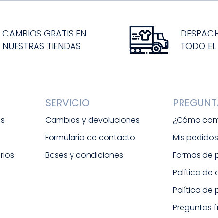
CAMBIOS GRATIS EN
DESPAC
NUESTRAS TIENDAS
TODO EL
SERVICIO
PREGUNT
os
Cambios y devoluciones
¿Cómo com
Formulario de contacto
Mis pedido
rios
Bases y condiciones
Formas de
Política de
Política de
Preguntas 