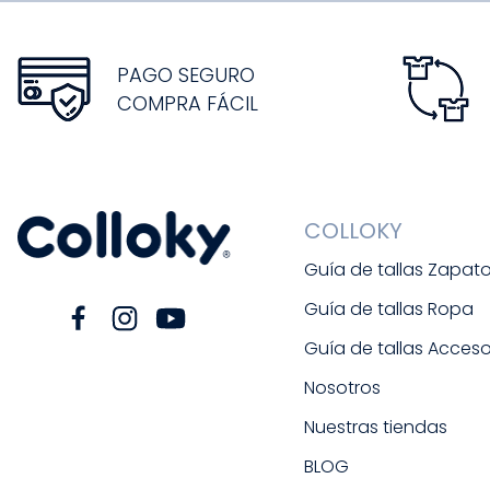
PAGO SEGURO
COMPRA FÁCIL
COLLOKY
Guía de tallas Zapat
Guía de tallas Ropa
Guía de tallas Acceso
Nosotros
Nuestras tiendas
BLOG