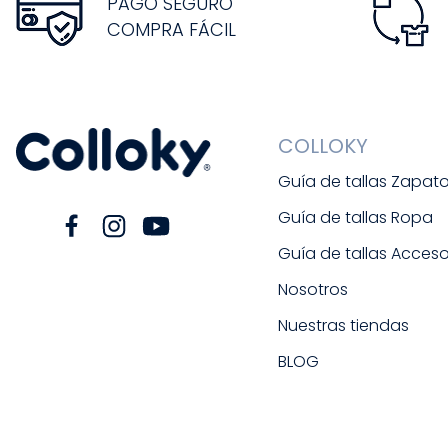
PAGO SEGURO
COMPRA FÁCIL
COLLOKY
Guía de tallas Zapat
Guía de tallas Ropa
Guía de tallas Acceso
Nosotros
Nuestras tiendas
BLOG