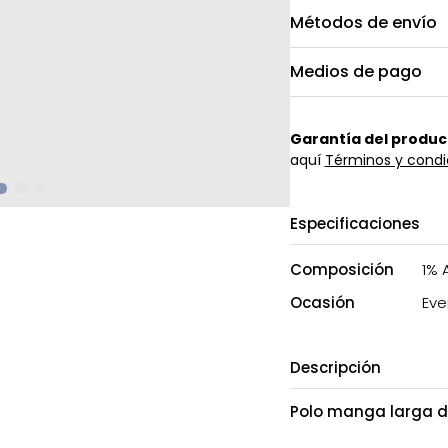
Métodos de envío
Medios de pago
Garantía del produc
aquí
Términos y condi
Especificaciones
Composición
1% 
Ocasión
Eve
Descripción
Polo manga larga 