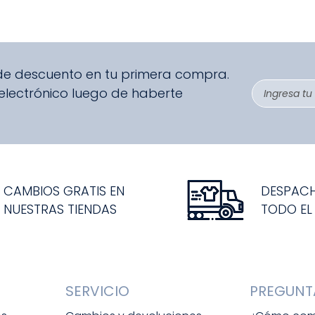
 de descuento en tu primera compra.
 electrónico luego de haberte
CAMBIOS GRATIS EN
DESPAC
NUESTRAS TIENDAS
TODO EL
SERVICIO
PREGUNT