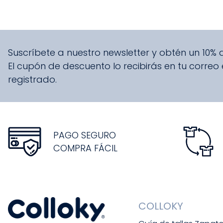
Suscríbete a nuestro newsletter y obtén un 10%
El cupón de descuento lo recibirás en tu correo
registrado.
PAGO SEGURO
COMPRA FÁCIL
COLLOKY