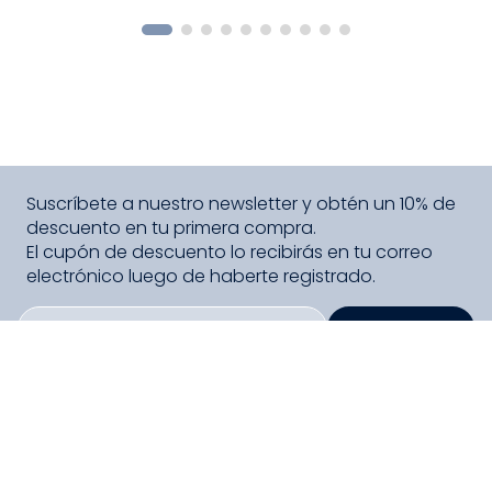
COMPRAR
Suscríbete a nuestro newsletter y obtén un 10% de
descuento en tu primera compra.
El cupón de descuento lo recibirás en tu correo
electrónico luego de haberte registrado.
SUSCRIBIRME
PAGO SEGURO COMPRA FÁCIL