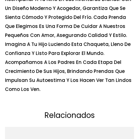
Un Diseño Moderno Y Acogedor, Garantiza Que Se
Sienta Cómodo Y Protegido Del Frío. Cada Prenda
Que Elegimos Es Una Forma De Cuidar A Nuestros
Pequeños Con Amor, Asegurando Calidad Y Estilo.
Imagina A Tu Hijo Luciendo Esta Chaqueta, Lleno De
Confianza Y Listo Para Explorar El Mundo.
Acompañamos A Los Padres En Cada Etapa Del
Crecimiento De Sus Hijos, Brindando Prendas Que
Impulsan Su Autoestima Y Los Hacen Ver Tan Lindos
Como Los Ven.
Relacionados