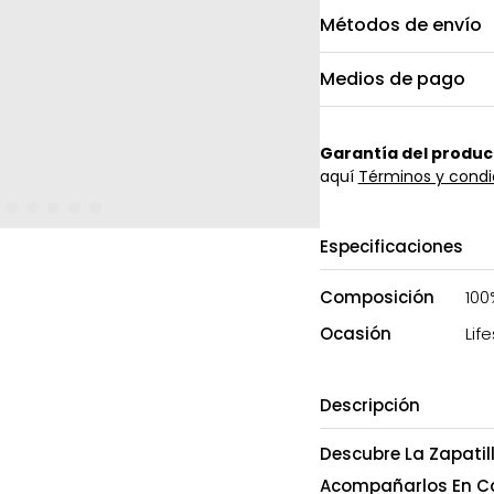
Métodos de envío
Medios de pago
Garantía del produc
aquí
Términos y condi
Especificaciones
Composición
100
Ocasión
Life
Descripción
Descubre La Zapatil
Acompañarlos En Ca