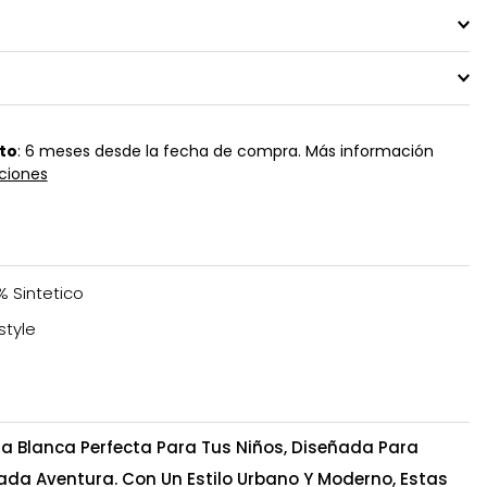
to
: 6 meses desde la fecha de compra. Más información
ciones
% Sintetico
style
la Blanca Perfecta Para Tus Niños, Diseñada Para
da Aventura. Con Un Estilo Urbano Y Moderno, Estas