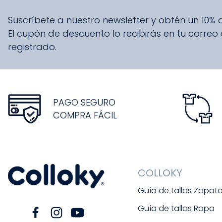
Suscríbete a nuestro newsletter y obtén un 10%
El cupón de descuento lo recibirás en tu correo
registrado.
PAGO SEGURO
COMPRA FÁCIL
COLLOKY
Guía de tallas Zapat
Guía de tallas Ropa