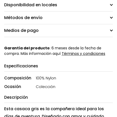
Disponibilidad en locales
Métodos de envío
Medios de pago
Garantía del producto
: 6 meses desde la fecha de
compra. Más información aquí
Términos y condiciones
Especificaciones
Composición
100% Nylon
Ocasión
Colección
Descripción
Esta casaca gris es la compañera ideal para los
días de aventura. Diseñado con amor y cuidado,