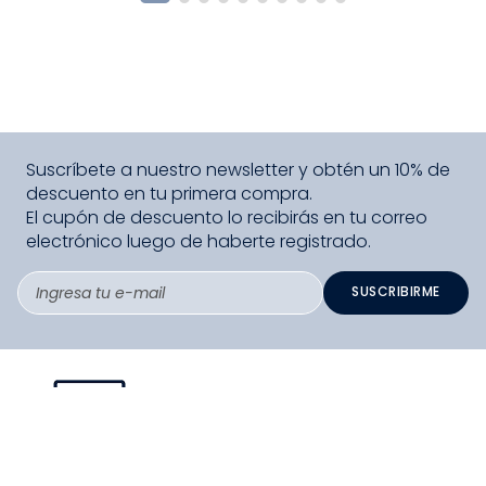
Suscríbete a nuestro newsletter y obtén un 10% de
descuento en tu primera compra.
El cupón de descuento lo recibirás en tu correo
electrónico luego de haberte registrado.
SUSCRIBIRME
PAGO SEGURO COMPRA FÁCIL