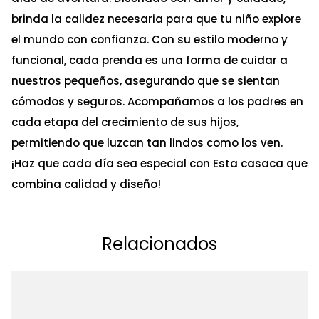
brinda la calidez necesaria para que tu niño explore
el mundo con confianza. Con su estilo moderno y
funcional, cada prenda es una forma de cuidar a
nuestros pequeños, asegurando que se sientan
cómodos y seguros. Acompañamos a los padres en
cada etapa del crecimiento de sus hijos,
permitiendo que luzcan tan lindos como los ven.
¡Haz que cada día sea especial con Esta casaca que
combina calidad y diseño!
Relacionados
Ta