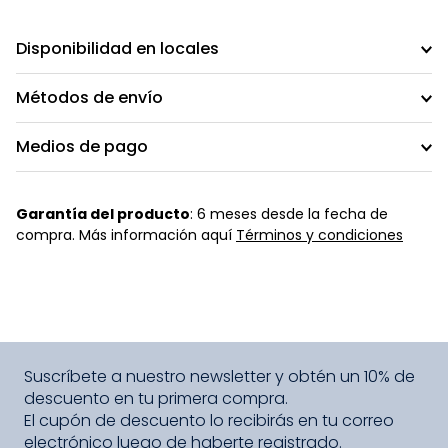
Disponibilidad en locales
Métodos de envío
Medios de pago
Garantía del producto
: 6 meses desde la fecha de
compra. Más información aquí
Términos y condiciones
Suscríbete a nuestro newsletter y obtén un 10% de
descuento en tu primera compra.
El cupón de descuento lo recibirás en tu correo
electrónico luego de haberte registrado.