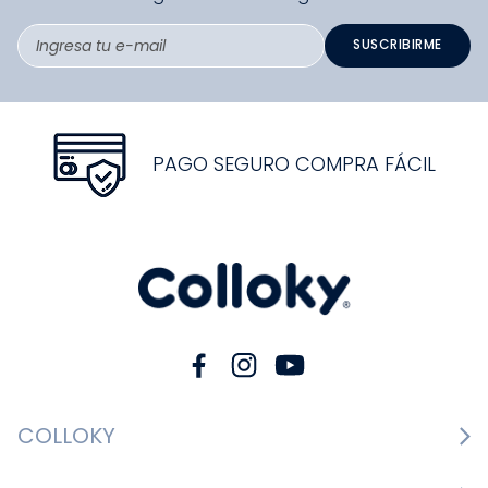
SUSCRIBIRME
PAGO SEGURO COMPRA FÁCIL
COLLOKY
Guía de tallas Zapatos