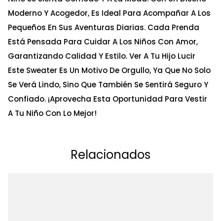
Moderno Y Acogedor, Es Ideal Para Acompañar A Los
Pequeños En Sus Aventuras Diarias. Cada Prenda
Está Pensada Para Cuidar A Los Niños Con Amor,
Garantizando Calidad Y Estilo. Ver A Tu Hijo Lucir
Este Sweater Es Un Motivo De Orgullo, Ya Que No Solo
Se Verá Lindo, Sino Que También Se Sentirá Seguro Y
Confiado. ¡Aprovecha Esta Oportunidad Para Vestir
A Tu Niño Con Lo Mejor!
Relacionados
Ta