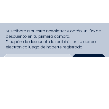
Suscríbete a nuestro newsletter y obtén un 10% de
descuento en tu primera compra.
El cupón de descuento lo recibirás en tu correo
electrónico luego de haberte registrado.
SUSCRIBIRME
PAGO SEGURO COMPRA FÁCIL