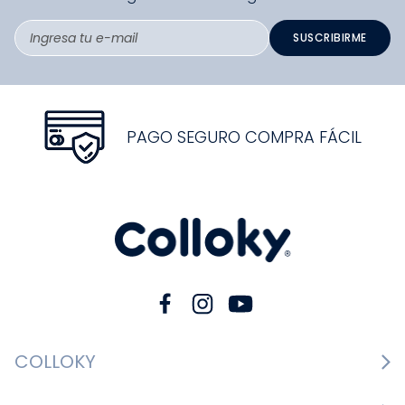
SUSCRIBIRME
PAGO SEGURO COMPRA FÁCIL
COLLOKY
Guía de tallas Zapatos