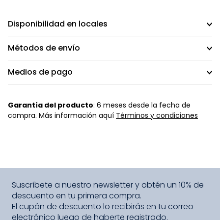
Disponibilidad en locales
Métodos de envío
Medios de pago
Garantía del producto
: 6 meses desde la fecha de
compra. Más información aquí
Términos y condiciones
Suscríbete a nuestro newsletter y obtén un 10% de
descuento en tu primera compra.
El cupón de descuento lo recibirás en tu correo
electrónico luego de haberte registrado.