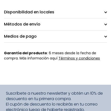
Disponibilidad en locales
Métodos de envío
Medios de pago
Garantía del producto
: 6 meses desde la fecha de
compra. Más información aquí
Términos y condiciones
Suscríbete a nuestro newsletter y obtén un 10% de
descuento en tu primera compra.
El cupón de descuento lo recibirás en tu correo
electrónico luego de haberte registrado.