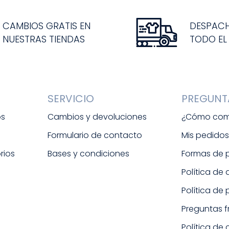
CAMBIOS GRATIS EN
DESPAC
NUESTRAS TIENDAS
TODO EL
SERVICIO
PREGUNT
os
Cambios y devoluciones
¿Cómo com
Formulario de contacto
Mis pedido
rios
Bases y condiciones
Formas de
Política de
Política de
Preguntas 
Política de 