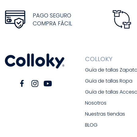
PAGO SEGURO
COMPRA FÁCIL
COLLOKY
Guía de tallas Zapat
Guía de tallas Ropa
Guía de tallas Acceso
Nosotros
Nuestras tiendas
BLOG