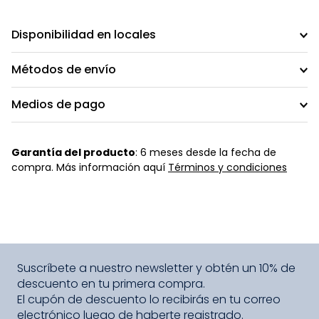
Disponibilidad en locales
Métodos de envío
Medios de pago
Garantía del producto
: 6 meses desde la fecha de
compra. Más información aquí
Términos y condiciones
Suscríbete a nuestro newsletter y obtén un 10% de
descuento en tu primera compra.
El cupón de descuento lo recibirás en tu correo
electrónico luego de haberte registrado.