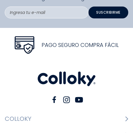
SUSCRIBIRME
PAGO SEGURO COMPRA FÁCIL
COLLOKY
Guía de tallas Zapatos