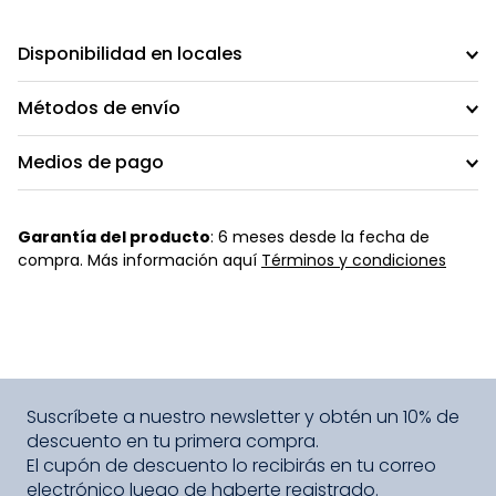
Disponibilidad en locales
Métodos de envío
Medios de pago
Garantía del producto
: 6 meses desde la fecha de
compra. Más información aquí
Términos y condiciones
Suscríbete a nuestro newsletter y obtén un 10% de
descuento en tu primera compra.
El cupón de descuento lo recibirás en tu correo
electrónico luego de haberte registrado.