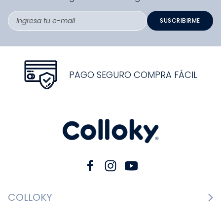
SUSCRIBIRME
PAGO SEGURO COMPRA FÁCIL
COLLOKY
Guía de tallas Zapatos