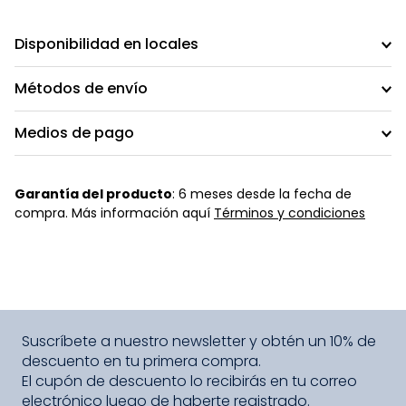
Disponibilidad en locales
Métodos de envío
Medios de pago
Garantía del producto
: 6 meses desde la fecha de
compra. Más información aquí
Términos y condiciones
Suscríbete a nuestro newsletter y obtén un 10% de
descuento en tu primera compra.
El cupón de descuento lo recibirás en tu correo
electrónico luego de haberte registrado.