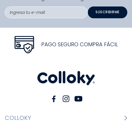
SUSCRIBIRME
PAGO SEGURO COMPRA FÁCIL
COLLOKY
Guía de tallas Zapatos