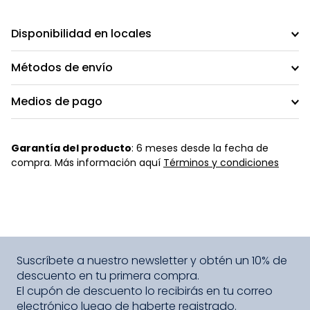
Disponibilidad en locales
Métodos de envío
Medios de pago
Garantía del producto
: 6 meses desde la fecha de
compra. Más información aquí
Términos y condiciones
Suscríbete a nuestro newsletter y obtén un 10% de
descuento en tu primera compra.
El cupón de descuento lo recibirás en tu correo
electrónico luego de haberte registrado.