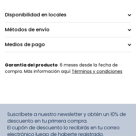
Disponibilidad en locales
Métodos de envío
Medios de pago
Garantía del producto
: 6 meses desde la fecha de
compra. Más información aquí
Términos y condiciones
Suscríbete a nuestro newsletter y obtén un 10% de
descuento en tu primera compra.
El cupón de descuento lo recibirás en tu correo
electrónico luego de haberte registrado.