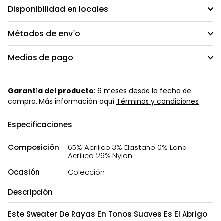
Disponibilidad en locales
Métodos de envío
Medios de pago
Garantía del producto
: 6 meses desde la fecha de
compra. Más información aquí
Términos y condiciones
Especificaciones
Composición
65% Acrilico 3% Elastano 6% Lana
Acrílico 26% Nylon
Ocasión
Colección
Descripción
Este Sweater De Rayas En Tonos Suaves Es El Abrigo