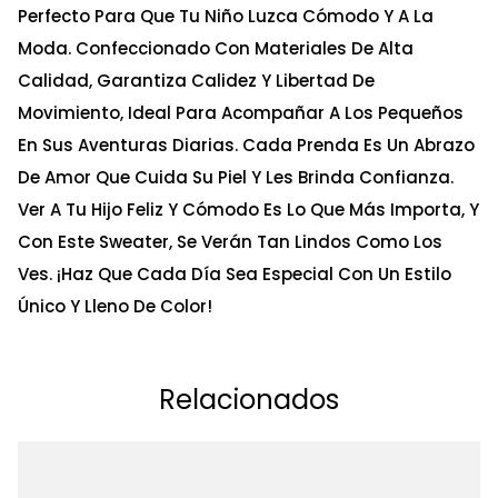
Perfecto Para Que Tu Niño Luzca Cómodo Y A La
Moda. Confeccionado Con Materiales De Alta
Calidad, Garantiza Calidez Y Libertad De
Movimiento, Ideal Para Acompañar A Los Pequeños
En Sus Aventuras Diarias. Cada Prenda Es Un Abrazo
De Amor Que Cuida Su Piel Y Les Brinda Confianza.
Ver A Tu Hijo Feliz Y Cómodo Es Lo Que Más Importa, Y
Con Este Sweater, Se Verán Tan Lindos Como Los
Ves. ¡Haz Que Cada Día Sea Especial Con Un Estilo
Único Y Lleno De Color!
Relacionados