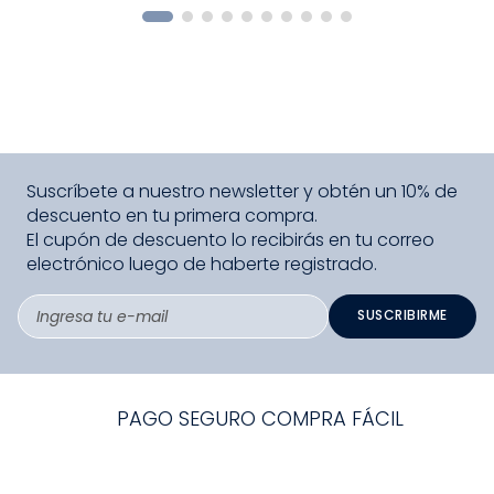
Suscríbete a nuestro newsletter y obtén un 10% de
descuento en tu primera compra.
El cupón de descuento lo recibirás en tu correo
electrónico luego de haberte registrado.
SUSCRIBIRME
PAGO SEGURO COMPRA FÁCIL