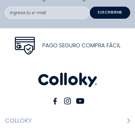
SUSCRIBIRME
PAGO SEGURO COMPRA FÁCIL
COLLOKY
Guía de tallas Zapatos