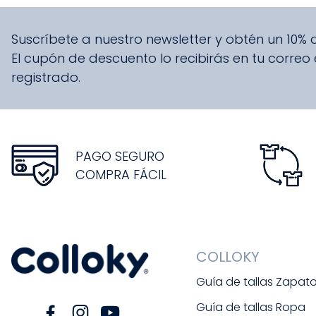
Suscríbete a nuestro newsletter y obtén un 10%
El cupón de descuento lo recibirás en tu correo
registrado.
PAGO SEGURO
COMPRA FÁCIL
COLLOKY
Guía de tallas Zapat
Guía de tallas Ropa