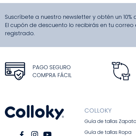
Suscríbete a nuestro newsletter y obtén un 10%
El cupón de descuento lo recibirás en tu correo
registrado.
PAGO SEGURO
COMPRA FÁCIL
COLLOKY
Guía de tallas Zapat
Guía de tallas Ropa