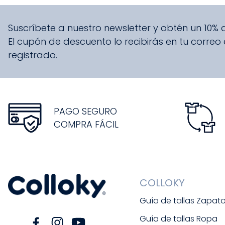
Suscríbete a nuestro newsletter y obtén un 10%
El cupón de descuento lo recibirás en tu correo
registrado.
PAGO SEGURO
COMPRA FÁCIL
COLLOKY
Guía de tallas Zapat
Guía de tallas Ropa