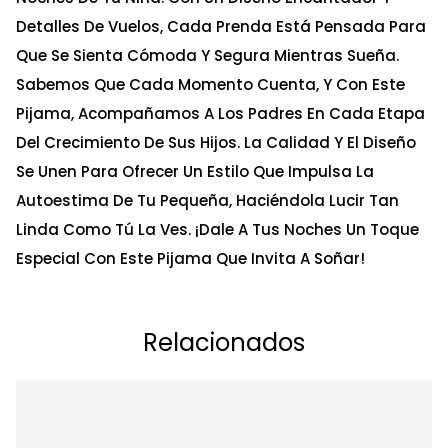
Detalles De Vuelos, Cada Prenda Está Pensada Para
Que Se Sienta Cómoda Y Segura Mientras Sueña.
Sabemos Que Cada Momento Cuenta, Y Con Este
Pijama, Acompañamos A Los Padres En Cada Etapa
Del Crecimiento De Sus Hijos. La Calidad Y El Diseño
Se Unen Para Ofrecer Un Estilo Que Impulsa La
Autoestima De Tu Pequeña, Haciéndola Lucir Tan
Linda Como Tú La Ves. ¡Dale A Tus Noches Un Toque
Especial Con Este Pijama Que Invita A Soñar!
Relacionados
Ta