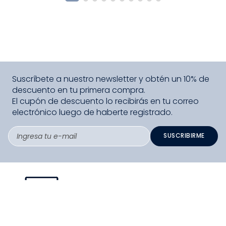
Suscríbete a nuestro newsletter y obtén un 10% de
descuento en tu primera compra.
El cupón de descuento lo recibirás en tu correo
electrónico luego de haberte registrado.
SUSCRIBIRME
PAGO SEGURO COMPRA FÁCIL