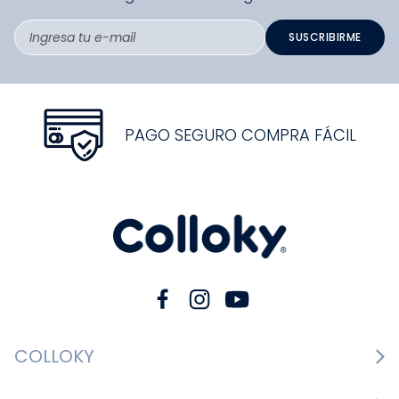
SUSCRIBIRME
PAGO SEGURO COMPRA FÁCIL
COLLOKY
Guía de tallas Zapatos