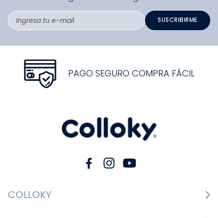
SUSCRIBIRME
PAGO SEGURO COMPRA FÁCIL
COLLOKY
Guía de tallas Zapatos