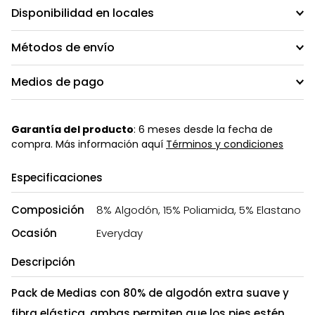
Disponibilidad en locales
Métodos de envío
Medios de pago
Garantía del producto
: 6 meses desde la fecha de
compra. Más información aquí
Términos y condiciones
Especificaciones
Composición
8% Algodón, 15% Poliamida, 5% Elastano
Ocasión
Everyday
Descripción
Pack de Medias con 80% de algodón extra suave y
fibra elástica, ambas permiten que los pies estén